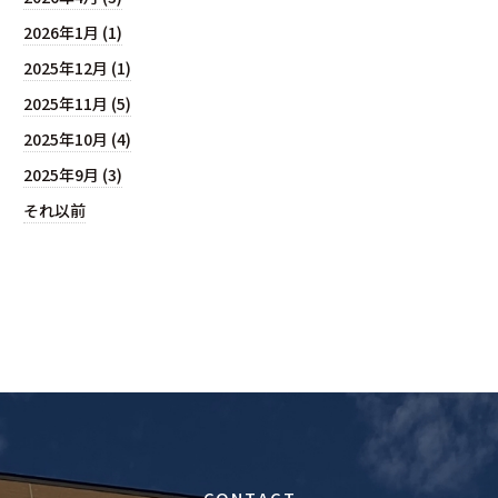
2026年1月 (1)
2025年12月 (1)
2025年11月 (5)
2025年10月 (4)
2025年9月 (3)
それ以前
CONTACT