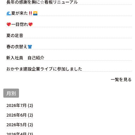
長年の感謝を胸に☆看板リニューアル
夏が来た
一目惚れ
夏の足音
春の衣替え
新入社員 自己紹介
おかやま建設企業ライブに参加しました
一覧を見る
月別
2026年7月 (2)
2026年6月 (2)
2026年5月 (2)
2026年4月 (3)