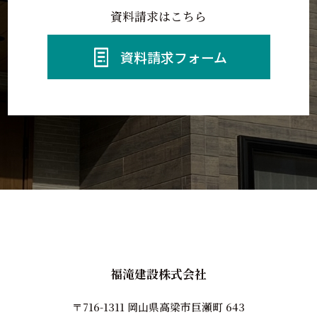
資料請求はこちら
資料請求フォーム
福滝建設株式会社
〒716-1311 岡山県高梁市巨瀬町 643