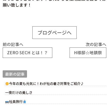
願い致します！
ブログページへ
前の記事へ
次の記事へ
ZERO SECH とは！？
H様邸☆地鎮祭
最新の記事
今年の夏も元気に！わが社の暑さ対策をご紹介♪
一夜だけの美しさ
社員旅行