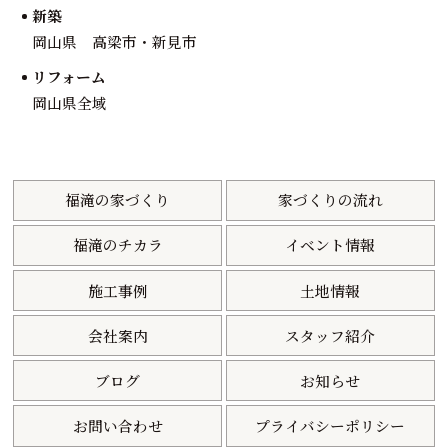
新築
岡山県 高梁市・新見市
リフォーム
岡山県全域
福滝の家づくり
家づくりの流れ
福滝のチカラ
イベント情報
施工事例
土地情報
会社案内
スタッフ紹介
ブログ
お知らせ
お問い合わせ
プライバシーポリシー