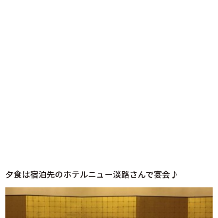
夕食は宿泊先のホテルニュー淡路さんで宴会♪