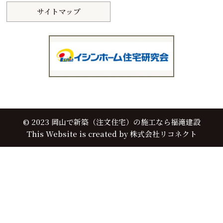
サイトマップ
©
2023
岡山で新築（注文住宅）の施工なら福滝建設
This Website is created by
株式会社リコネクト