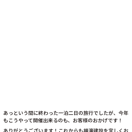
あっという間に終わった一泊二日の旅行でしたが、今年
もこうやって開催出来るのも、お客様のおかげです！
ありがとうございます！これからも福滝建設を宜しくお