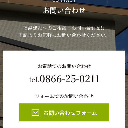
お問い合わせ
福滝建設へのご相談・お問い合わせは
下記よりお気軽にお問い合わせください。
お電話でのお問い合わせ
0866-25-0211
tel.
フォームでのお問い合わせ
お問い合わせフォーム