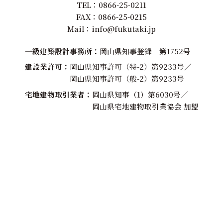
TEL：
0866-25-0211
FAX：0866-25-0215
Mail：
info@fukutaki.jp
一級建築設計事務所
岡山県知事登録 第1752号
建設業許可
岡山県知事許可（特-2）第9233号／
岡山県知事許可（般-2）第9233号
宅地建物取引業者
岡山県知事（1）第6030号／
岡山県宅地建物取引業協会 加盟