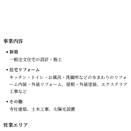
事業内容
新築
一般注文住宅の設計・施工
住宅リフォーム
キッチン・トイレ・お風呂・洗面所などの水まわりのリフォ
ーム内装・外装リフォーム、屋根・外装塗装、エクステリア
工事など
その他
寺社建築、土木工事、太陽光設置
営業エリア