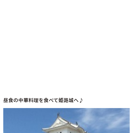
昼食の中華料理を食べて姫路城へ♪