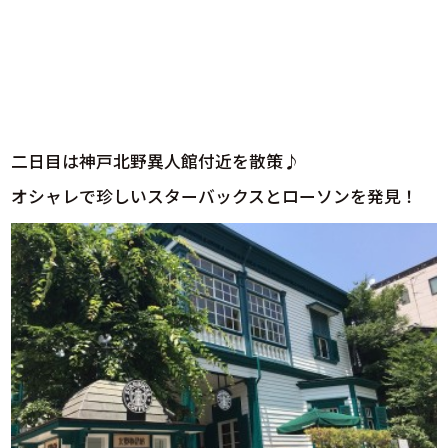
二日目は神戸北野異人館付近を散策♪
オシャレで珍しいスターバックスとローソンを発見！