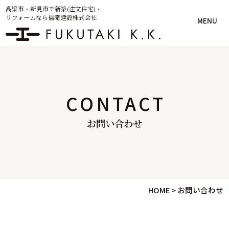
高梁市・新見市で新築(注文住宅)・
リフォームなら福滝建設株式会社
MENU
CONTACT
お問い合わせ
HOME
>
お問い合わせ