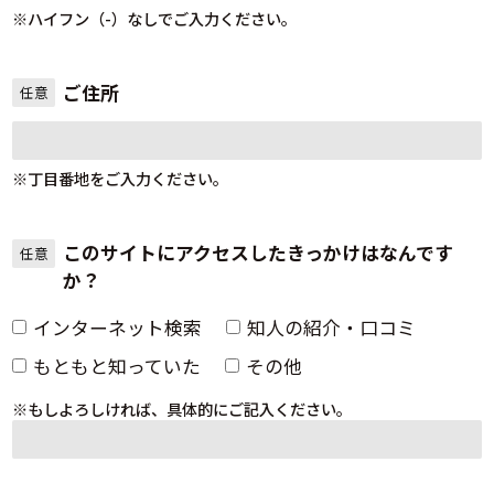
※ハイフン（-）なしでご入力ください。
ご住所
任意
※丁目番地をご入力ください。
このサイトにアクセスしたきっかけはなんです
任意
か？
インターネット検索
知人の紹介・口コミ
もともと知っていた
その他
※もしよろしければ、具体的にご記入ください。