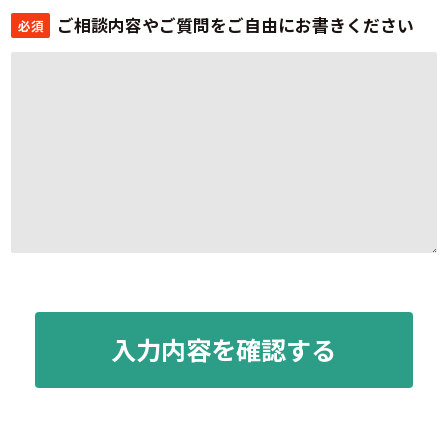
ご相談内容やご質問をご自由にお書きください
必須