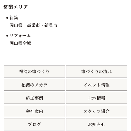
営業エリア
新築
岡山県 高梁市・新見市
リフォーム
岡山県全域
福滝の家づくり
家づくりの流れ
福滝のチカラ
イベント情報
施工事例
土地情報
会社案内
スタッフ紹介
ブログ
お知らせ