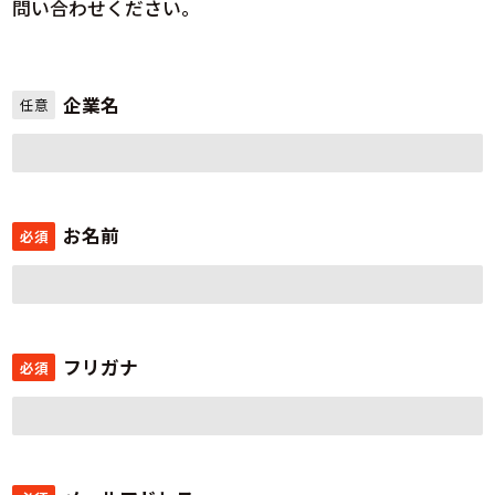
問い合わせください。
企業名
任意
お名前
必須
フリガナ
必須