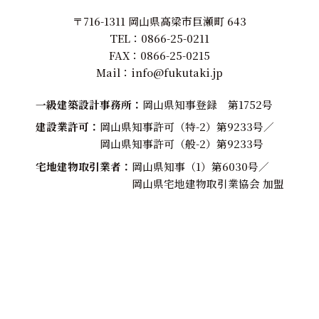
〒716-1311 岡山県高梁市巨瀬町 643
TEL：
0866-25-0211
FAX：0866-25-0215
Mail：
info@fukutaki.jp
一級建築設計事務所
岡山県知事登録 第1752号
建設業許可
岡山県知事許可（特-2）第9233号／
岡山県知事許可（般-2）第9233号
宅地建物取引業者
岡山県知事（1）第6030号／
岡山県宅地建物取引業協会 加盟