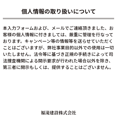
個人情報の取り扱いについて
本入力フォームおよび、メールでご連絡頂きました、お
客様の個人情報に付きましては、厳重に管理を行なって
おります。キャンペーン等の情報等を送らせていただく
ことはございますが、弊社事業目的以外での使用は一切
いたしません。法令等に基づき正規の手続きによって司
法捜査機関による開示要求が行われた場合以外を除き、
第三者に開示もしくは、提供することはございません。
福滝建設株式会社