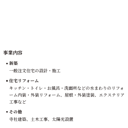
事業内容
新築
一般注文住宅の設計・施工
住宅リフォーム
キッチン・トイレ・お風呂・洗面所などの水まわりのリフォ
ーム内装・外装リフォーム、屋根・外装塗装、エクステリア
工事など
その他
寺社建築、土木工事、太陽光設置