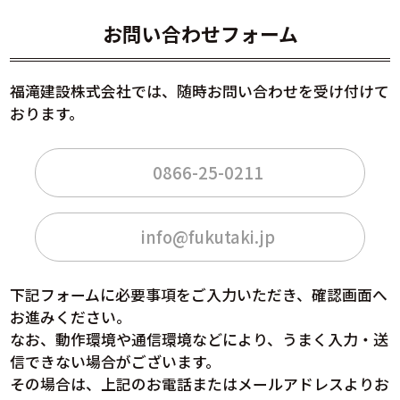
お問い合わせフォーム
福滝建設株式会社では、随時お問い合わせを受け付けて
おります。
0866-25-0211
info@fukutaki.jp
下記フォームに必要事項をご入力いただき、確認画面へ
お進みください。
なお、動作環境や通信環境などにより、うまく入力・送
信できない場合がございます。
その場合は、上記のお電話またはメールアドレスよりお