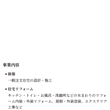
事業内容
新築
一般注文住宅の設計・施工
住宅リフォーム
キッチン・トイレ・お風呂・洗面所などの水まわりのリフォ
ーム内装・外装リフォーム、屋根・外装塗装、エクステリア
工事など