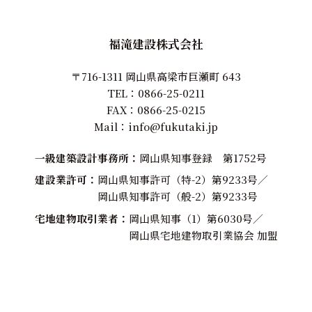
福滝建設株式会社
〒716-1311 岡山県高梁市巨瀬町 643
TEL：
0866-25-0211
FAX：0866-25-0215
Mail：
info@fukutaki.jp
一級建築設計事務所
岡山県知事登録 第1752号
建設業許可
岡山県知事許可（特-2）第9233号／
岡山県知事許可（般-2）第9233号
宅地建物取引業者
岡山県知事（1）第6030号／
岡山県宅地建物取引業協会 加盟