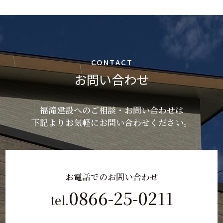
CONTACT
お問い合わせ
福滝建設へのご相談・お問い合わせは
下記よりお気軽にお問い合わせください。
お電話でのお問い合わせ
0866-25-0211
tel.