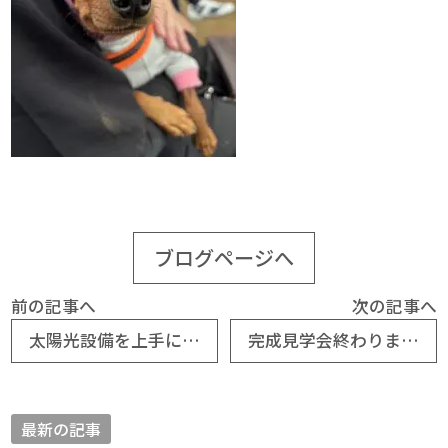
ブログページへ
前の記事へ
次の記事へ
太陽光設備を上手に使う
完成見学会終わりました～～～！！！
最新の記事