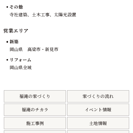
その他
寺社建築、土木工事、太陽光設置
営業エリア
新築
岡山県 高梁市・新見市
リフォーム
岡山県全域
福滝の家づくり
家づくりの流れ
福滝のチカラ
イベント情報
施工事例
土地情報