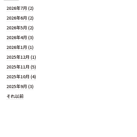
2026年7月 (2)
2026年6月 (2)
2026年5月 (2)
2026年4月 (3)
2026年1月 (1)
2025年12月 (1)
2025年11月 (5)
2025年10月 (4)
2025年9月 (3)
それ以前