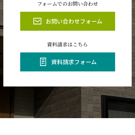
フォームでのお問い合わせ
お問い合わせフォーム
資料請求はこちら
資料請求フォーム