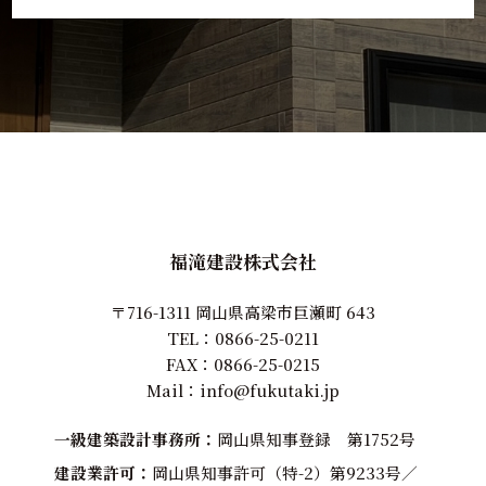
福滝建設株式会社
〒716-1311 岡山県高梁市巨瀬町 643
TEL：
0866-25-0211
FAX：0866-25-0215
Mail：
info@fukutaki.jp
一級建築設計事務所
岡山県知事登録 第1752号
建設業許可
岡山県知事許可（特-2）第9233号／