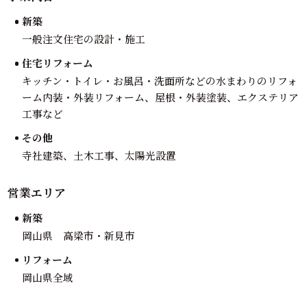
新築
一般注文住宅の設計・施工
住宅リフォーム
キッチン・トイレ・お風呂・洗面所などの水まわりのリフォ
ーム内装・外装リフォーム、屋根・外装塗装、エクステリア
工事など
その他
寺社建築、土木工事、太陽光設置
営業エリア
新築
岡山県 高梁市・新見市
リフォーム
岡山県全域