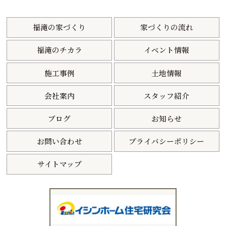
福滝の家づくり
家づくりの流れ
福滝のチカラ
イベント情報
施工事例
土地情報
会社案内
スタッフ紹介
ブログ
お知らせ
お問い合わせ
プライバシーポリシー
サイトマップ