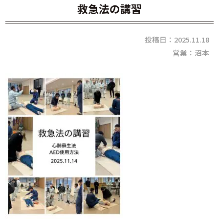
救急法の講習
投稿日：2025.11.18
営業：沼本