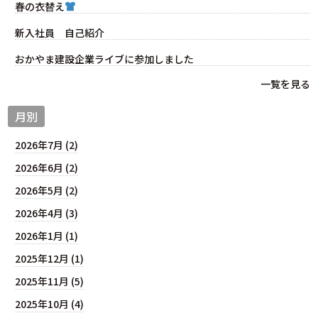
春の衣替え
新入社員 自己紹介
おかやま建設企業ライブに参加しました
一覧を見る
月別
2026年7月 (2)
2026年6月 (2)
2026年5月 (2)
2026年4月 (3)
2026年1月 (1)
2025年12月 (1)
2025年11月 (5)
2025年10月 (4)