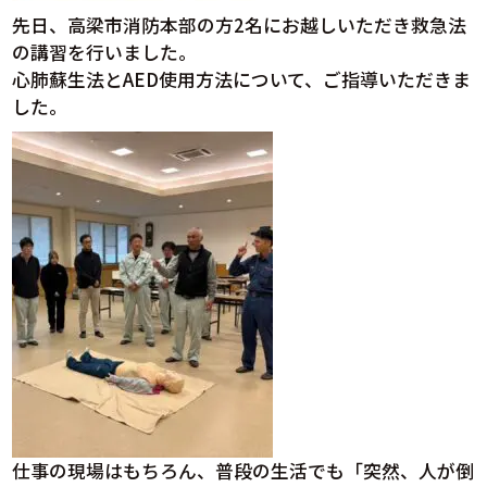
先日、高梁市消防本部の方2名にお越しいただき救急法
の講習を行いました。
心肺蘇生法とAED使用方法について、ご指導いただきま
した。
仕事の現場はもちろん、普段の生活でも「突然、人が倒