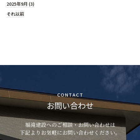
2025年9月 (3)
それ以前
CONTACT
お問い合わせ
福滝建設へのご相談・お問い合わせは
下記よりお気軽にお問い合わせください。