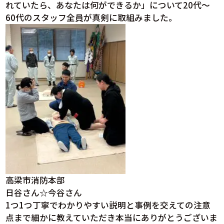
れていたら、あなたは何ができるか」について20代～
60代のスタッフ全員が真剣に取組みました。
高梁市消防本部
日谷さん☆今谷さん
1つ1つ丁寧でわかりやすい説明と事例を交えての注意
点まで細かに教えていただき本当にありがとうございま