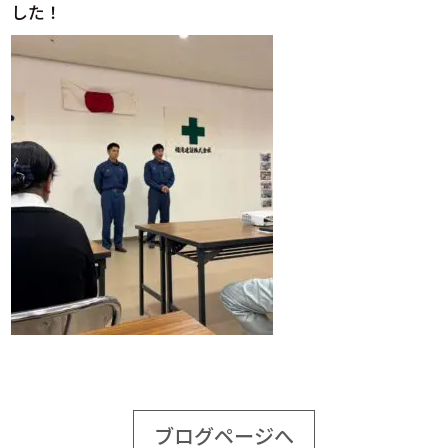
した！
ブログページへ