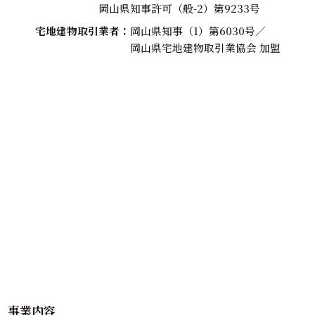
岡山県知事許可（般-2）第9233号
宅地建物取引業者
岡山県知事（1）第6030号／
岡山県宅地建物取引業協会 加盟
事業内容