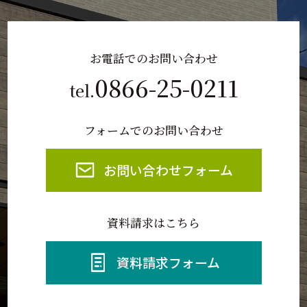
お電話でのお問い合わせ
0866-25-0211
tel.
フォームでのお問い合わせ
お問い合わせフォーム
資料請求はこちら
資料請求フォーム