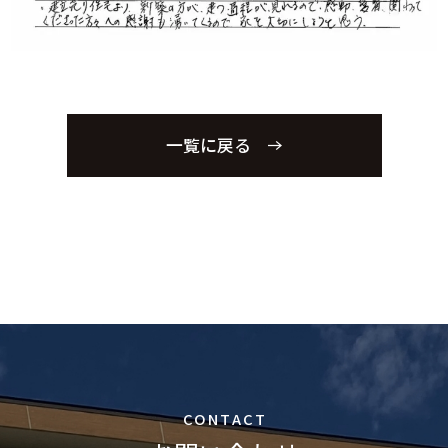
一覧に戻る
CONTACT