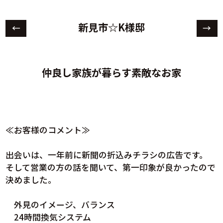
新見市☆K様邸
←
→
仲良し家族が暮らす素敵なお家
≪お客様のコメント≫
出会いは、一年前に新聞の折込みチラシの広告です。
そして営業の方の話を聞いて、第一印象が良かったので
決めました。
外見のイメージ、バランス
24時間換気システム