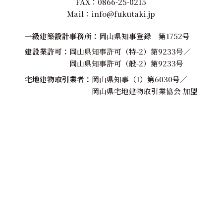
FAX：0866-25-0215
Mail：
info@fukutaki.jp
一級建築設計事務所
岡山県知事登録 第1752号
建設業許可
岡山県知事許可（特-2）第9233号／
岡山県知事許可（般-2）第9233号
宅地建物取引業者
岡山県知事（1）第6030号／
岡山県宅地建物取引業協会 加盟