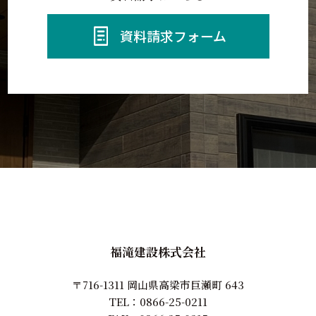
資料請求フォーム
福滝建設株式会社
〒716-1311 岡山県高梁市巨瀬町 643
TEL：
0866-25-0211