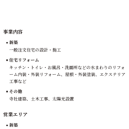
事業内容
新築
一般注文住宅の設計・施工
住宅リフォーム
キッチン・トイレ・お風呂・洗面所などの水まわりのリフォ
ーム内装・外装リフォーム、屋根・外装塗装、エクステリア
工事など
その他
寺社建築、土木工事、太陽光設置
営業エリア
新築