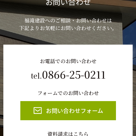
お問い合わせ
福滝建設へのご相談・お問い合わせは
下記よりお気軽にお問い合わせください。
お電話でのお問い合わせ
0866-25-0211
tel.
フォームでのお問い合わせ
お問い合わせフォーム
資料請求はこちら