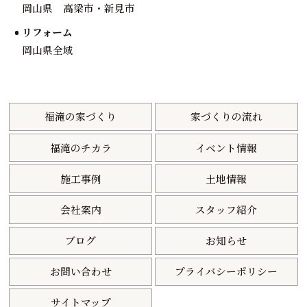
岡山県 高梁市・新見市
リフォーム
岡山県全域
福滝の家づくり
家づくりの流れ
福滝のチカラ
イベント情報
施工事例
土地情報
会社案内
スタッフ紹介
ブログ
お知らせ
お問い合わせ
プライバシーポリシー
サイトマップ