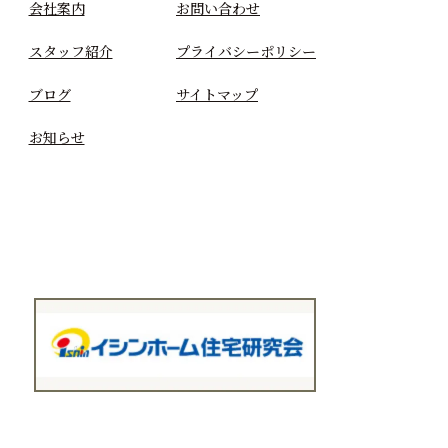
会社案内
お問い合わせ
スタッフ紹介
プライバシーポリシー
ブログ
サイトマップ
お知らせ