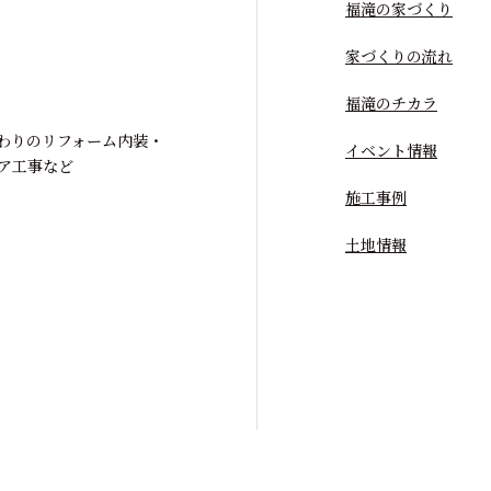
福滝の家づくり
家づくりの流れ
福滝のチカラ
わりのリフォーム内装・
イベント情報
ア工事など
施工事例
土地情報