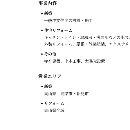
事業内容
新築
一般注文住宅の設計・施工
住宅リフォーム
キッチン・トイレ・お風呂・洗面所などの水ま
外装リフォーム、屋根・外装塗装、エクステリ
その他
寺社建築、土木工事、太陽光設置
営業エリア
新築
岡山県 高梁市・新見市
リフォーム
岡山県全域