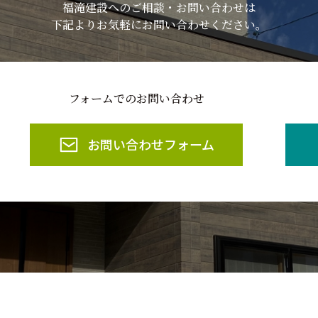
福滝建設へのご相談・お問い合わせは
下記よりお気軽にお問い合わせください。
フォームでのお問い合わせ
お問い合わせフォーム