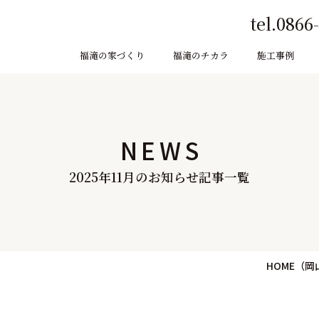
tel.
0866-
福滝の家づくり
福滝のチカラ
施工事例
NEWS
2025年11月のお知らせ記事一覧
HOME
（岡