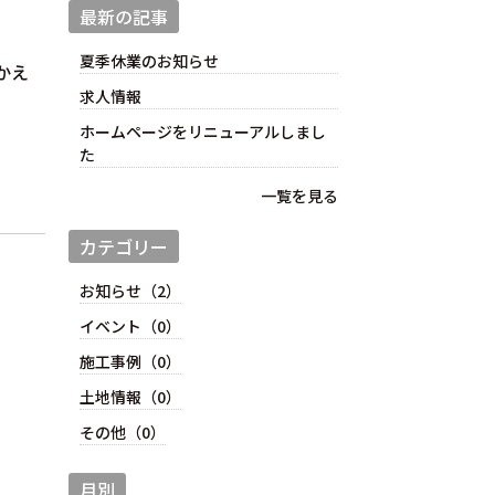
最新の記事
夏季休業のお知らせ
かえ
求人情報
ホームページをリニューアルしまし
た
一覧を見る
カテゴリー
お知らせ（2）
イベント（0）
施工事例（0）
土地情報（0）
その他（0）
月別