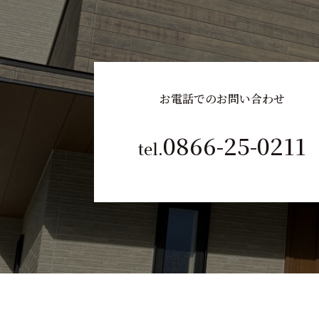
お電話でのお問い合わせ
0866-25-0211
tel.