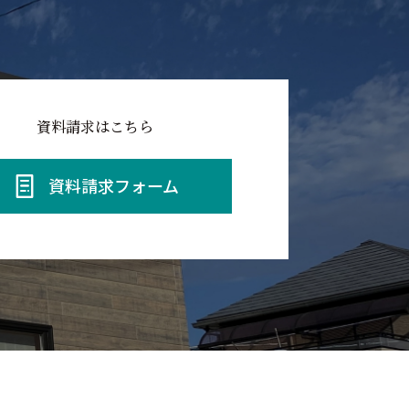
資料請求はこちら
資料請求フォーム