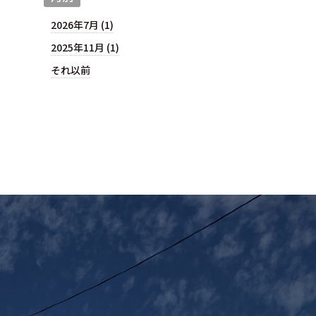
2026年7月 (1)
2025年11月 (1)
それ以前