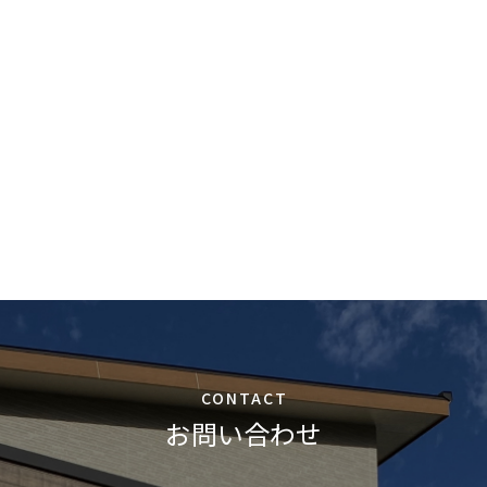
CONTACT
お問い合わせ