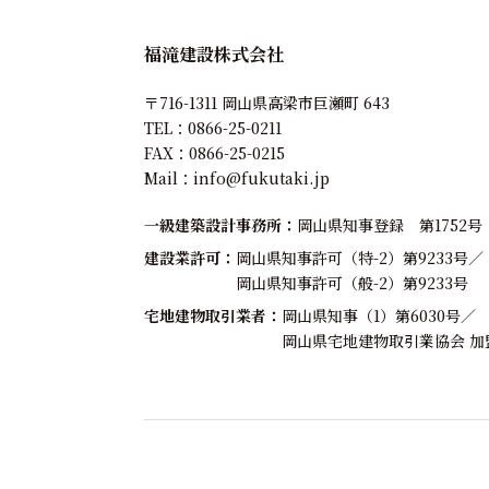
福滝建設株式会社
〒716-1311 岡山県高梁市巨瀬町 643
TEL：
0866-25-0211
FAX：0866-25-0215
Mail：
info@fukutaki.jp
一級建築設計事務所
岡山県知事登録 第1752号
建設業許可
岡山県知事許可（特-2）第9233号／
岡山県知事許可（般-2）第9233号
宅地建物取引業者
岡山県知事（1）第6030号／
岡山県宅地建物取引業協会 加