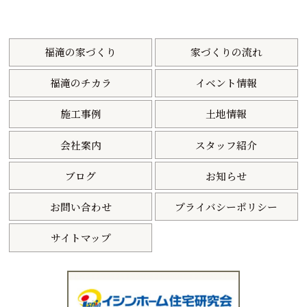
福滝の家づくり
家づくりの流れ
福滝のチカラ
イベント情報
施工事例
土地情報
会社案内
スタッフ紹介
ブログ
お知らせ
お問い合わせ
プライバシーポリシー
サイトマップ