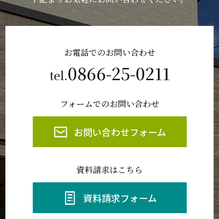
お電話でのお問い合わせ
0866-25-0211
tel.
フォームでのお問い合わせ
お問い合わせフォーム
資料請求はこちら
資料請求フォーム