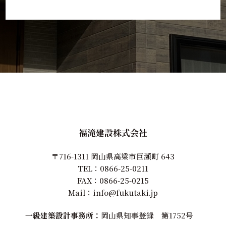
福滝建設株式会社
〒716-1311 岡山県高梁市巨瀬町 643
TEL：
0866-25-0211
FAX：0866-25-0215
Mail：
info@fukutaki.jp
一級建築設計事務所
岡山県知事登録 第1752号