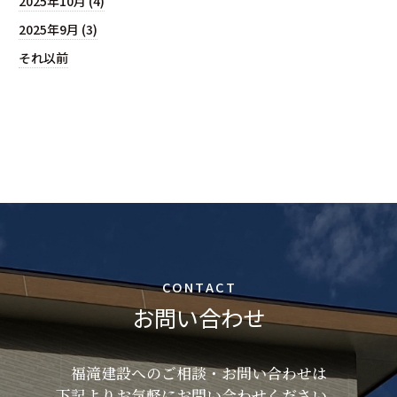
2025年10月 (4)
2025年9月 (3)
それ以前
CONTACT
お問い合わせ
福滝建設へのご相談・お問い合わせは
下記よりお気軽にお問い合わせください。