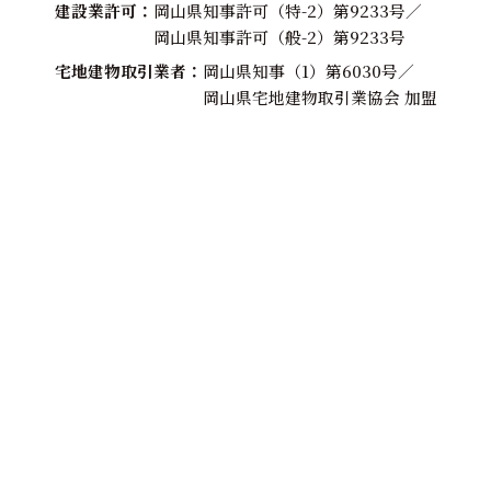
建設業許可
岡山県知事許可（特-2）第9233号／
岡山県知事許可（般-2）第9233号
宅地建物取引業者
岡山県知事（1）第6030号／
岡山県宅地建物取引業協会 加盟