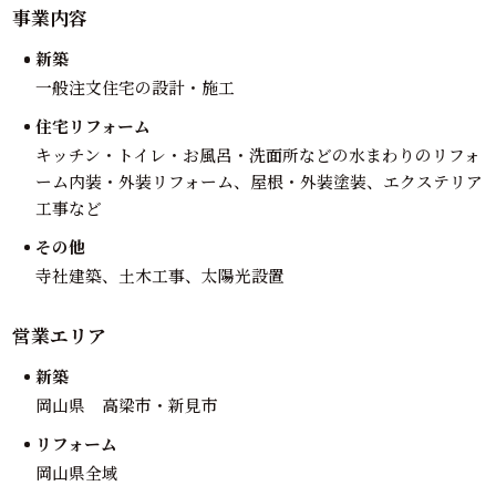
事業内容
新築
一般注文住宅の設計・施工
住宅リフォーム
キッチン・トイレ・お風呂・洗面所などの水まわりのリフォ
ーム内装・外装リフォーム、屋根・外装塗装、エクステリア
工事など
その他
寺社建築、土木工事、太陽光設置
営業エリア
新築
岡山県 高梁市・新見市
リフォーム
岡山県全域