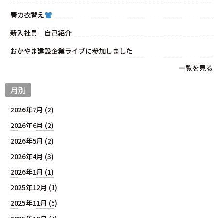
春の衣替え
新入社員 自己紹介
おかやま建設企業ライブに参加しました
一覧を見る
月別
2026年7月 (2)
2026年6月 (2)
2026年5月 (2)
2026年4月 (3)
2026年1月 (1)
2025年12月 (1)
2025年11月 (5)